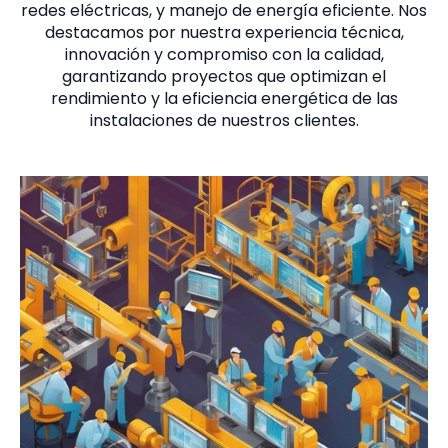
redes eléctricas, y manejo de energía eficiente. Nos
destacamos por nuestra experiencia técnica,
innovación y compromiso con la calidad,
garantizando proyectos que optimizan el
rendimiento y la eficiencia energética de las
instalaciones de nuestros clientes.