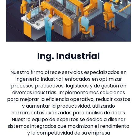
Ing. Industrial
Nuestra firma ofrece servicios especializados en
Ingeniería Industrial, enfocados en optimizar
procesos productivos, logísticos y de gestión en
diversas industrias. Implementamos soluciones
para mejorar la eficiencia operativa, reducir costos
y aumentar la productividad, utilizando
herramientas avanzadas para análisis de datos.
Nuestro equipo de expertos se dedica a diseñar
sistemas integrados que maximizan el rendimiento
y la competitividad de su empresa