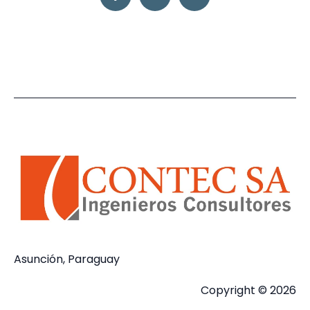
Asunción, Paraguay
Copyright © 2026