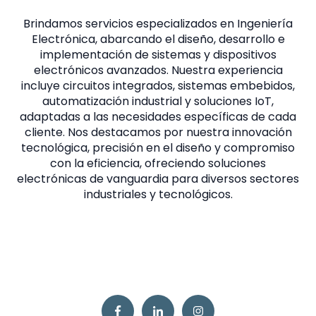
Brindamos servicios especializados en Ingeniería
Electrónica, abarcando el diseño, desarrollo e
implementación de sistemas y dispositivos
electrónicos avanzados. Nuestra experiencia
incluye circuitos integrados, sistemas embebidos,
automatización industrial y soluciones IoT,
adaptadas a las necesidades específicas de cada
cliente. Nos destacamos por nuestra innovación
tecnológica, precisión en el diseño y compromiso
con la eficiencia, ofreciendo soluciones
electrónicas de vanguardia para diversos sectores
industriales y tecnológicos.