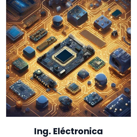
Ing. Eléctronica