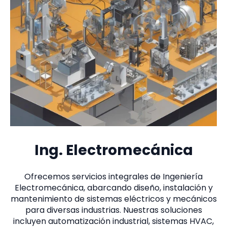
Ing. Electromecánica
Ofrecemos servicios integrales de Ingeniería
Electromecánica, abarcando diseño, instalación y
mantenimiento de sistemas eléctricos y mecánicos
para diversas industrias. Nuestras soluciones
incluyen automatización industrial, sistemas HVAC,