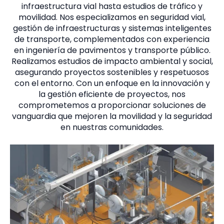
infraestructura vial hasta estudios de tráfico y
movilidad. Nos especializamos en seguridad vial,
gestión de infraestructuras y sistemas inteligentes
de transporte, complementados con experiencia
en ingeniería de pavimentos y transporte público.
Realizamos estudios de impacto ambiental y social,
asegurando proyectos sostenibles y respetuosos
con el entorno. Con un enfoque en la innovación y
la gestión eficiente de proyectos, nos
comprometemos a proporcionar soluciones de
vanguardia que mejoren la movilidad y la seguridad
en nuestras comunidades.