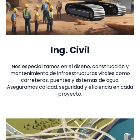
Ing. Civil
Nos especializamos en el diseño, construcción y
mantenimiento de infraestructuras vitales como
carreteras, puentes y sistemas de agua.
Aseguramos calidad, seguridad y eficiencia en cada
proyecto.
.