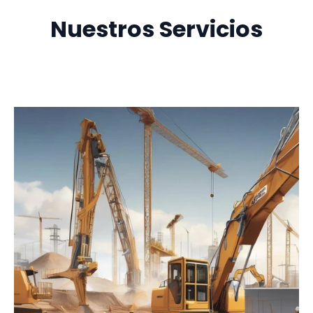
Nuestros Servicios