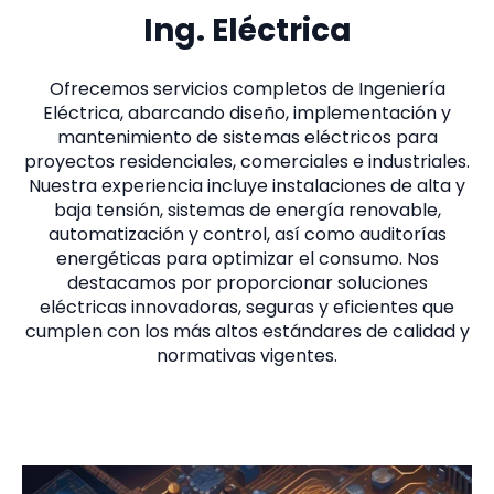
Ing. Eléctrica
Ofrecemos servicios completos de Ingeniería
Eléctrica, abarcando diseño, implementación y
mantenimiento de sistemas eléctricos para
proyectos residenciales, comerciales e industriales.
Nuestra experiencia incluye instalaciones de alta y
baja tensión, sistemas de energía renovable,
automatización y control, así como auditorías
energéticas para optimizar el consumo. Nos
destacamos por proporcionar soluciones
eléctricas innovadoras, seguras y eficientes que
cumplen con los más altos estándares de calidad y
normativas vigentes.