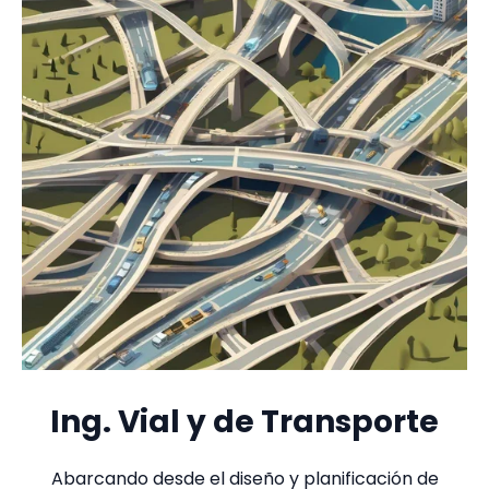
Ing. Vial y de Transporte
Abarcando desde el diseño y planificación de