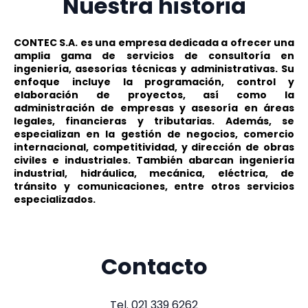
Nuestra historia
CONTEC S.A. es una empresa dedicada a ofrecer una
amplia gama de servicios de consultoría en
ingeniería, asesorías técnicas y administrativas. Su
enfoque incluye la programación, control y
elaboración de proyectos, así como la
administración de empresas y asesoría en áreas
legales, financieras y tributarias. Además, se
especializan en la gestión de negocios, comercio
internacional, competitividad, y dirección de obras
civiles e industriales. También abarcan ingeniería
industrial, hidráulica, mecánica, eléctrica, de
tránsito y comunicaciones, entre otros servicios
especializados.
Contacto
Tel. 021 339 6262